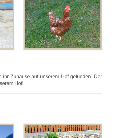
n ihr Zuhause auf unserem Hof gefunden. Der
nserem Hof!