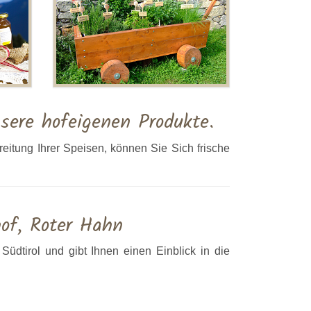
sere hofeigenen Produkte.
itung Ihrer Speisen, können Sie Sich frische
of, Roter Hahn
üdtirol und gibt Ihnen einen Einblick in die