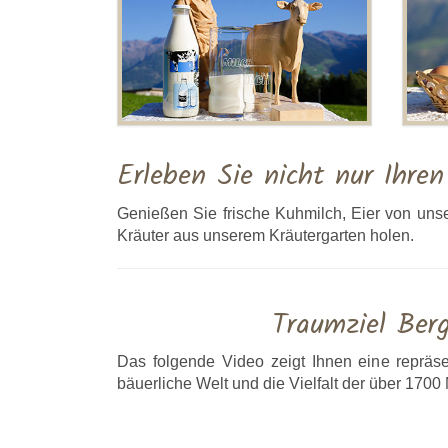
Erleben Sie nicht nur Ihre
Genießen Sie frische Kuhmilch, Eier von uns
Kräuter aus unserem Kräutergarten holen.
Traumziel Ber
Das folgende Video zeigt Ihnen eine repräse
bäuerliche Welt und die Vielfalt der über 1700 