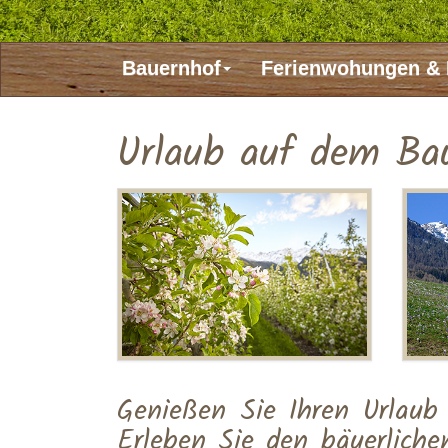
Bauernhof
Ferienwohungen & 
Urlaub auf dem Bau
Genießen Sie Ihren Urlaub
Erleben Sie den bäuerliche