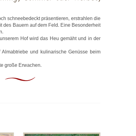
ch schneebedeckt präsentieren, erstrahlen die
it des Bauern auf dem Feld. Eine Besonderheit
n.
f unserem Hof wird das Heu gemäht und in der
uf Almabtriebe und kulinarische Genüsse beim
ste große Erwachen.