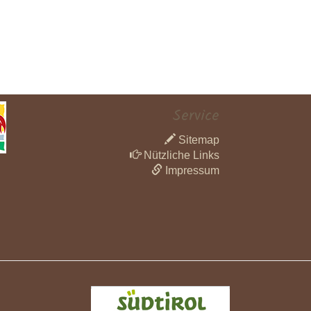
Service
Sitemap
Nützliche Links
Impressum